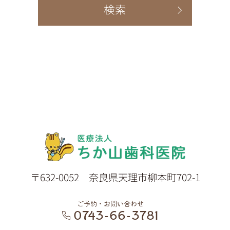
〒632-0052 奈良県天理市柳本町702-1
ご予約・お問い合わせ
0743-66-3781