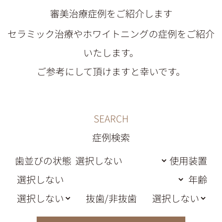
審美治療症例をご紹介します
セラミック治療やホワイトニングの症例をご紹介
いたします。
ご参考にして頂けますと幸いです。
SEARCH
症例検索
歯並びの状態
使用装置
年齢
抜歯/非抜歯