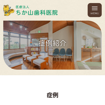
症例紹介
case
症例